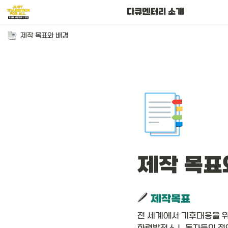
공동제작 및 후원단체
다큐멘터리 소개
제작 목표와 배경
📑
제작 목표
 제작목표 
전 세계에서 기후대응을 위