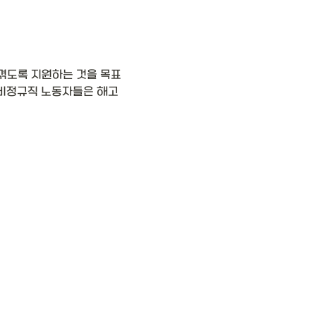
겪도록 지원하는 것을 목표
전비정규직 노동자들은 해고