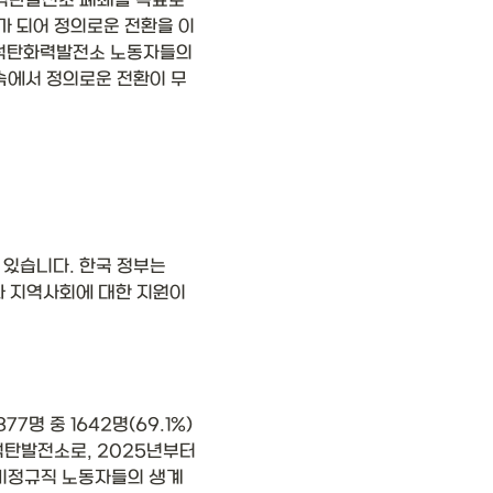
석탄발전소 폐쇄를 목표로 
가 되어 정의로운 전환을 이
 석탄화력발전소 노동자들의 
속에서 정의로운 전환이 무
있습니다. 한국 정부는 
 지역사회에 대한 지원이 
명 중 1642명(69.1%)
탄발전소로, 2025년부터 
 비정규직 노동자들의 생계