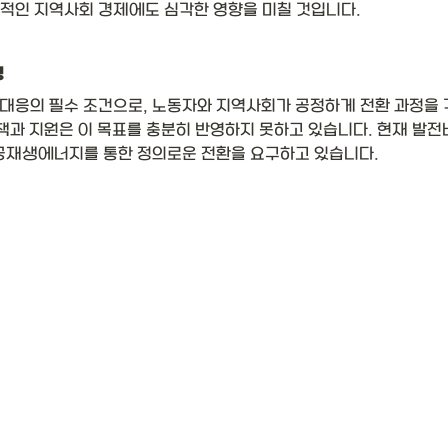
적인 지역사회 경제에도 심각한 영향을 미칠 것입니다.
성
대응의 필수 조건으로, 노동자와 지역사회가 공정하게 전환 과정을 
정책과 지원은 이 목표를 충분히 반영하지 못하고 있습니다. 현재 발
공재생에너지를 통한 정의로운 전환을 요구하고 있습니다.