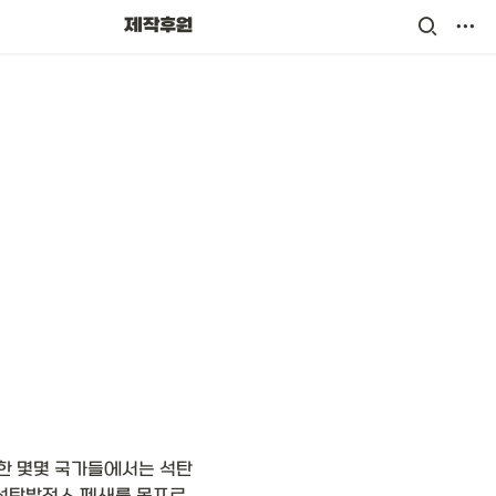
제작후원
한 몇몇 국가들에서는 석탄