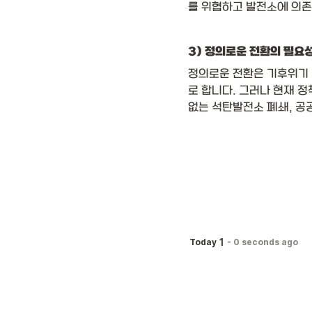
를 위협하고 발전소에 의존
3) 정의로운 전환의 필요
정의로운 전환은 기후위기 
로 합니다. 그러나 현재 
없는 석탄발전소 폐쇄, 공
1
Today
-
0 seconds ago