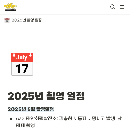
2025년 촬영 일정
📅
2025년 촬영 일정 
2025년 6월 촬영일정
•
6/2 태안화력발전소: 김충현 노동자 사망사고 발생_남
태제 촬영